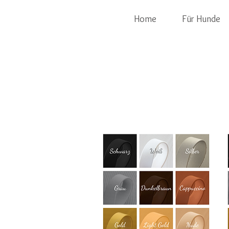
Home
Für Hunde