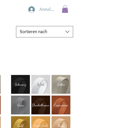
Anmelden
Sortieren nach