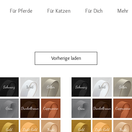
Für Pferde
Für Katzen
Für Dich
Mehr
Vorherige laden