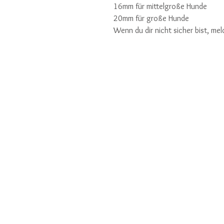
16mm für mittelgroße Hunde
20mm für große Hunde
Wenn du dir nicht sicher bist, mel