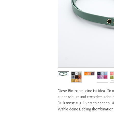
Diese Biothane Leine ist ideal für
super robust und trotzdem sehr le
Du kannst aus 4 verschiedenen L
Wähle deine Lieblingskombination