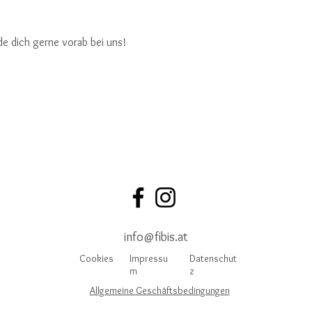
de dich gerne vorab bei uns!
info@fibis.at
Cookies
Impressu
Datenschut
m
z
Allgemeine Geschäftsbedingungen