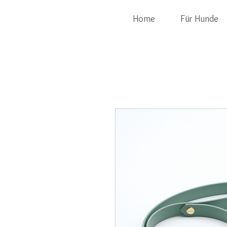
Home
Für Hunde