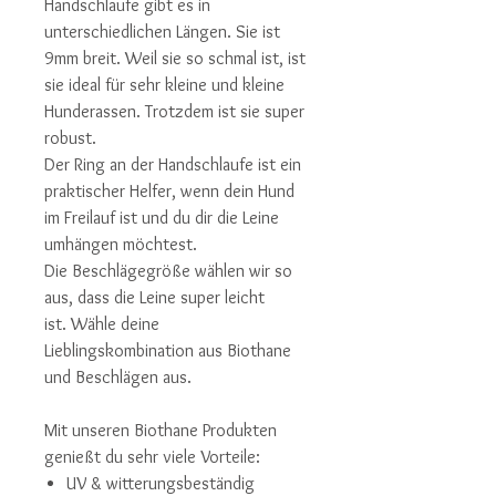
Handschlaufe gibt es in
unterschiedlichen Längen. Sie ist
9mm breit. Weil sie so schmal ist, ist
sie ideal für sehr kleine und kleine
Hunderassen. Trotzdem ist sie super
robust.
Der Ring an der Handschlaufe ist ein
praktischer Helfer, wenn dein Hund
im Freilauf ist und du dir die Leine
umhängen möchtest.
Die Beschlägegröße wählen wir so
aus, dass die Leine super leicht
ist. Wähle deine
Lieblingskombination aus Biothane
und Beschlägen aus.
Mit unseren Biothane Produkten
genießt du sehr viele Vorteile:
UV & witterungsbeständig