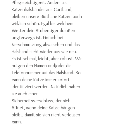
Pflegeleichtigkeit. Anders als
Katzenhalsbänder aus Gurtband,
bleiben unsere Biothane Katzen auch
wirklich schön. Egal bei welchem
Wetter dein Stubentiger draußen
ungterwegs ist. Einfach bei
Verschmutzung abwaschen und das
Halsband sieht wieder aus wie neu.
Es ist schmal, leicht, aber robust. Wir
prägen den Namen und/oder die
Telefonnummer auf das Halsband. So
kann deine Katze immer sofort
identifiziert werden. Natürlich haben
sie auch einen
Sicherheitsverschluss, der sich
öffnet, wenn deine Katze hängen
bleibt, damit sie sich nicht verletzen
kann.