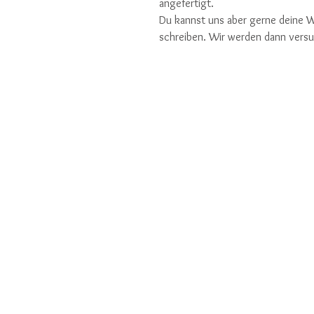
angefertigt.
Du kannst uns aber gerne deine 
schreiben. Wir werden dann vers