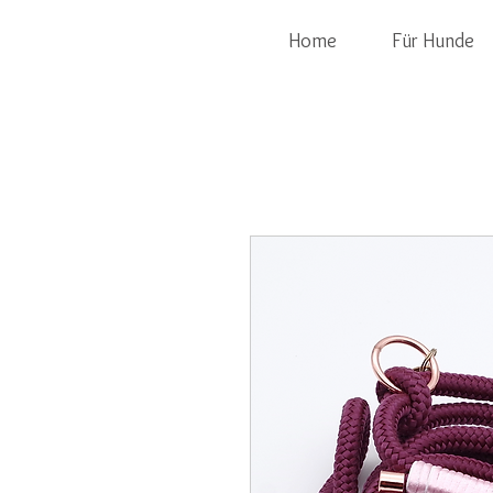
Home
Für Hunde